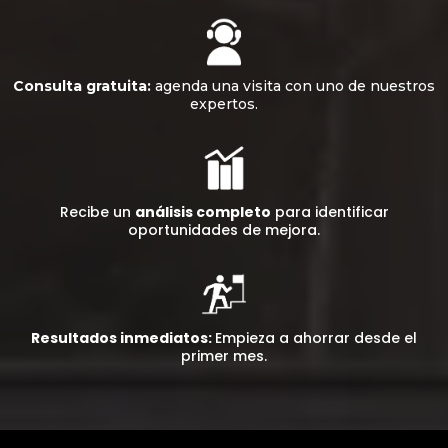
Consulta gratuita:
agenda una visita con uno de nuestros
expertos.
Recibe un
análisis completo
para identificar
oportunidades de mejora.
Resultados inmediatos:
Empieza a ahorrar desde el
primer mes.