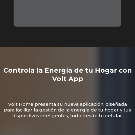
Controla la Energía de tu Hogar con
Volt App
Volt Home presenta su nueva aplicación, diseñada
para facilitar la gestión de la energía de tu hogar y tus
dispositivos inteligentes, todo desde tu celular.