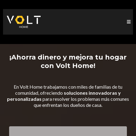
¡Ahorra dinero y mejora tu hogar
con Volt Home!
En Volt Home trabajamos con miles de familias de tu
comunidad, ofreciendo
soluciones innovadoras y
personalizadas
para resolver los problemas más comunes
que enfrentan los dueños de casa.