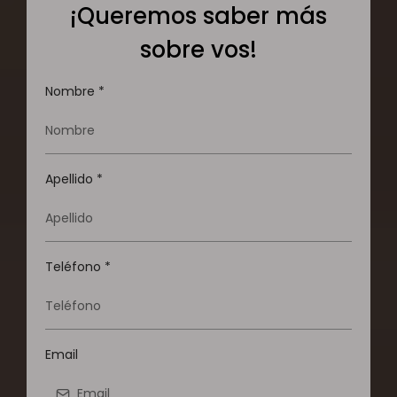
¡Queremos saber más
sobre vos!
Nombre
*
Apellido
*
Teléfono
*
Email