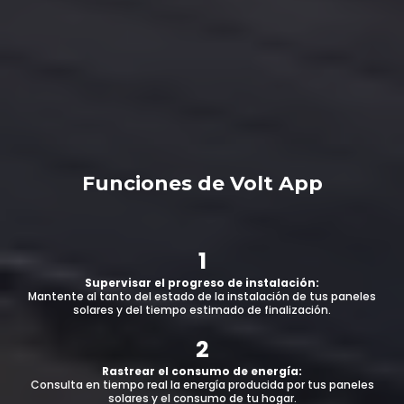
Funciones de Volt App
1
Supervisar el progreso de instalación:
Mantente al tanto del estado de la instalación de tus paneles
solares y del tiempo estimado de finalización.
2
Rastrear el consumo de energía:
Consulta en tiempo real la energía producida por tus paneles
solares y el consumo de tu hogar.