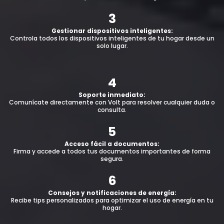
3
Gestionar dispositivos inteligentes:
Controla todos los dispositivos inteligentes de tu hogar desde un
solo lugar.
4
Soporte inmediato:
Comunícate directamente con Volt para resolver cualquier duda o
consulta.
5
Acceso fácil a documentos:
Firma y accede a todos tus documentos importantes de forma
segura
.
6
Consejos y notificaciones de energía:
Recibe tips personalizados para optimizar el uso de energía en tu
hogar.