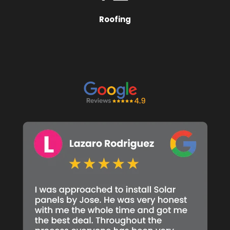
Roofing