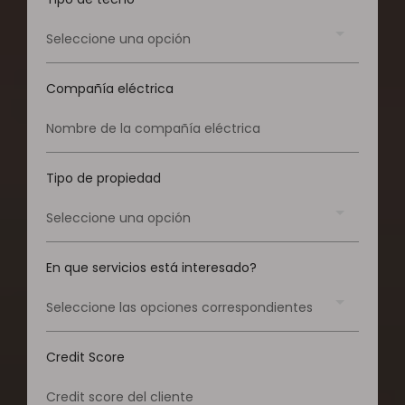
Seleccione una opción
Compañía eléctrica
Tipo de propiedad
Seleccione una opción
En que servicios está interesado?
Seleccione las opciones correspondientes
Credit Score