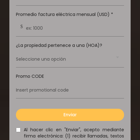
Promedio factura eléctrica mensual (USD)
*
$
¿La propiedad pertenece a una (HOA)?
Seleccione una opción
Promo CODE
Enviar
Al hacer clic en "Enviar", acepto mediante
firma electrónica: (1) recibir llamadas, textos