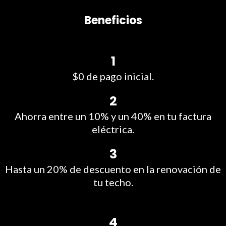
Beneficios
1
$0 de pago inicial.
2
Ahorra entre un 10% y un 40% en tu factura
eléctrica.
3
Hasta un 20% de descuento en la renovación de
tu techo.
4