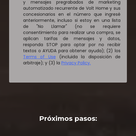
y mensajes pregrabados de marketing
automatizado recurrente de Volt Home y sus
concesionarios en el número que ingresé
anteriormente, incluso si estoy en una lista
de "No Llamar" (no se requiere
consentimiento para realizar una compra, se
aplican tarifas de mensajes y datos,
responda STOP para optar por no recibir
textos o AYUDA para obtener ayuda); (2) los
Terms of Use
(incluida la disposición de
arbitraje); y (3) la
Privacy Policy.
Próximos pasos: