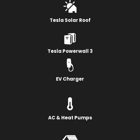
Tesla Solar Roof
Tesla Powerwall 3
EV Charger
AC & Heat Pumps