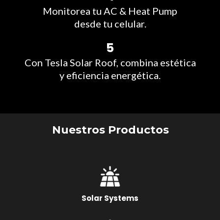
Monitorea tu AC & Heat Pump
desde tu celular.
5
Con Tesla Solar Roof, combina estética
y eficiencia energética.
Nuestros Productos
Solar Systems